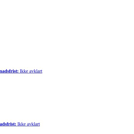
nadsfrist:
Ikke avklart
adsfrist:
Ikke avklart