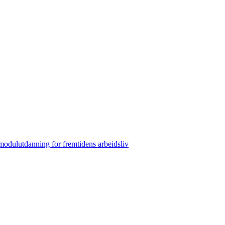
 modulutdanning for fremtidens arbeidsliv