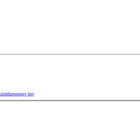
lutdanninger her