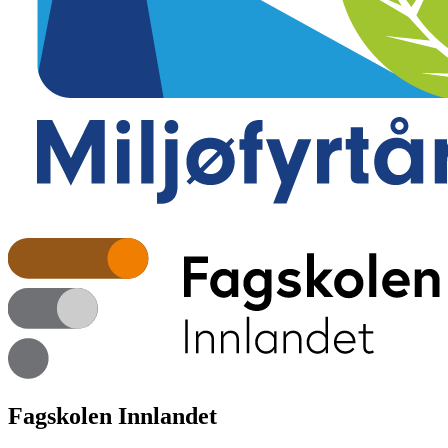
Fagskolen Innlandet