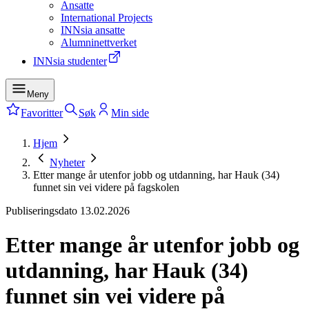
Ansatte
International Projects
INNsia ansatte
Alumninettverket
INNsia studenter
Meny
Favoritter
Søk
Min side
Hjem
Nyheter
Etter mange år utenfor jobb og utdanning, har Hauk (34)
funnet sin vei videre på fagskolen
Publiseringsdato
13.02.2026
Etter mange år utenfor jobb og
utdanning, har Hauk (34)
funnet sin vei videre på