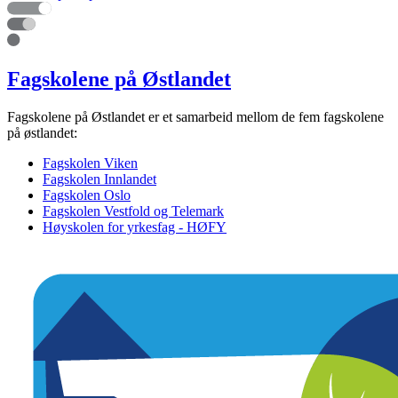
Fagskolene på Østlandet
Fagskolene på Østlandet er et samarbeid mellom de fem fagskolene
på østlandet:
Fagskolen Viken
Fagskolen Innlandet
Fagskolen Oslo
Fagskolen Vestfold og Telemark
Høyskolen for yrkesfag - HØFY