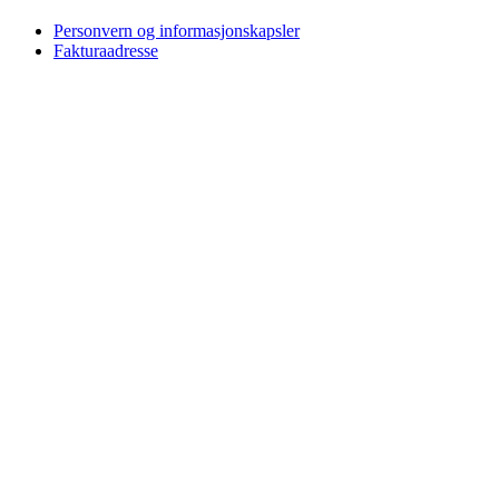
Personvern og informasjonskapsler
Fakturaadresse