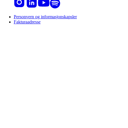
Personvern og informasjonskapsler
Fakturaadresse