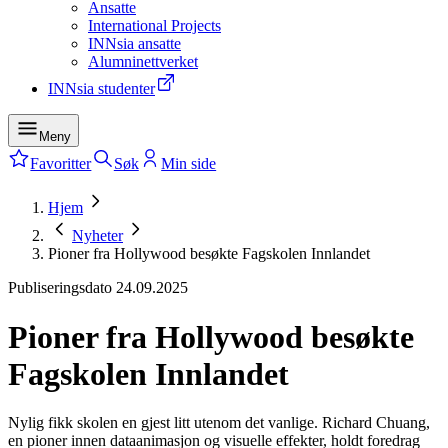
Ansatte
International Projects
INNsia ansatte
Alumninettverket
INNsia studenter
Meny
Favoritter
Søk
Min side
Hjem
Nyheter
Pioner fra Hollywood besøkte Fagskolen Innlandet
Publiseringsdato
24.09.2025
Pioner fra Hollywood besøkte
Fagskolen Innlandet
Nylig fikk skolen en gjest litt utenom det vanlige. Richard Chuang,
en pioner innen dataanimasjon og visuelle effekter, holdt foredrag