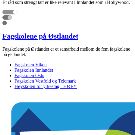
Et råd som strengt tatt er like relevant i Innlandet som i Hollywood.
Fagskolene på Østlandet
Fagskolene på Østlandet er et samarbeid mellom de fem fagskolene
på østlandet:
Fagskolen Viken
Fagskolen Innlandet
Fagskolen Oslo
Fagskolen Vestfold og Telemark
Høyskolen for yrkesfag - HØFY