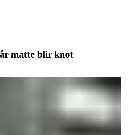
år matte blir knot