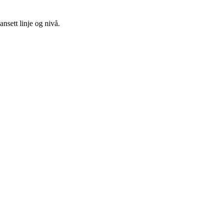
nsett linje og nivå.