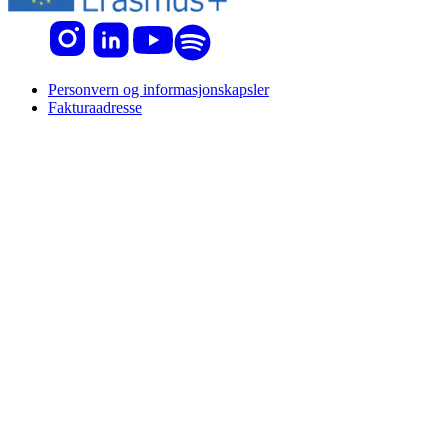
Personvern og informasjonskapsler
Fakturaadresse