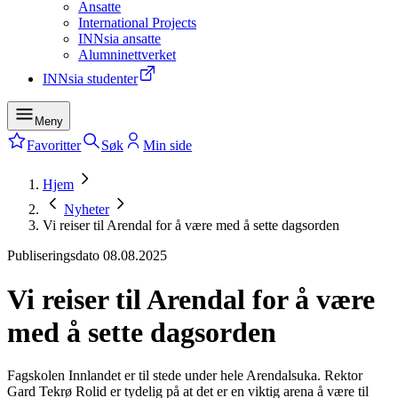
Ansatte
International Projects
INNsia ansatte
Alumninettverket
INNsia studenter
Meny
Favoritter
Søk
Min side
Hjem
Nyheter
Vi reiser til Arendal for å være med å sette dagsorden
Publiseringsdato
08.08.2025
Vi reiser til Arendal for å være
med å sette dagsorden
Fagskolen Innlandet er til stede under hele Arendalsuka. Rektor
Gard Tekrø Rolid er tydelig på at det er en viktig arena å være til