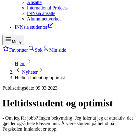
Ansatte
International Projects
INNsia ansatte
Alumninettverket
INNsia studenter
Meny
Favoritter
Søk
Min side
Hjem
Nyheter
Heltidsstudent og optimist
Publiseringsdato
09.03.2023
Heltidsstudent og optimist
- Om jeg får jobb? Ingen bekymring! Jeg føler at jeg er attraktiv, det
gjelder også hele klassen min. Å være student på heltid på
Fagskolen Innlandet er topp.