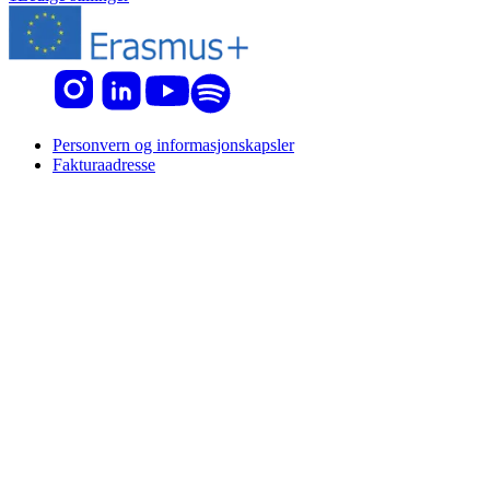
Personvern og informasjonskapsler
Fakturaadresse