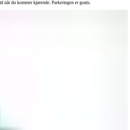
il når du kommer kjørende. Parkeringen er gratis.