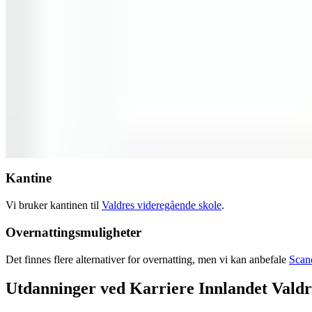
Kantine
Vi bruker kantinen til
Valdres videregående skole
.
Overnattingsmuligheter
Det finnes flere alternativer for overnatting, men vi kan anbefale
Scan
Utdanninger ved
Karriere Innlandet Valdr