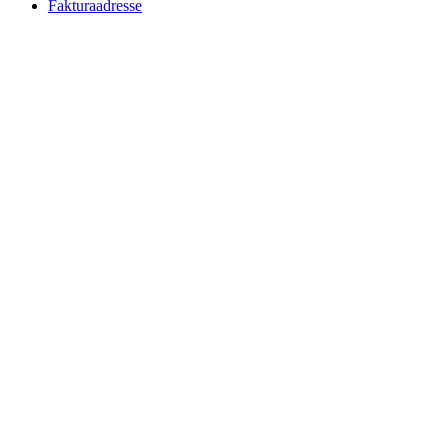
Fakturaadresse