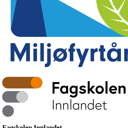
Fagskolen Innlandet