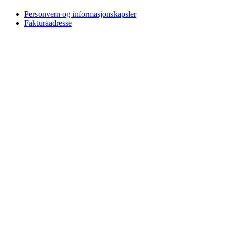
Personvern og informasjonskapsler
Fakturaadresse