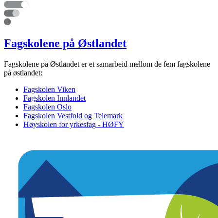
Fagskolene på Østlandet
Fagskolene på Østlandet er et samarbeid mellom de fem fagskolene
på østlandet:
Fagskolen Viken
Fagskolen Innlandet
Fagskolen Oslo
Fagskolen Vestfold og Telemark
Høyskolen for yrkesfag - HØFY