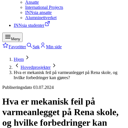
Ansatte
International Projects
INNsia ansatte
Alumninettverket
INNsia studenter
Meny
Favoritter
Søk
Min side
Hjem
Hovedprosjekter
Hva er mekanisk feil på varmeanlegget på Rena skole, og
hvilke forbedringer kan gjøres?
Publiseringsdato
03.07.2024
Hva er mekanisk feil på
varmeanlegget på Rena skole,
og hvilke forbedringer kan