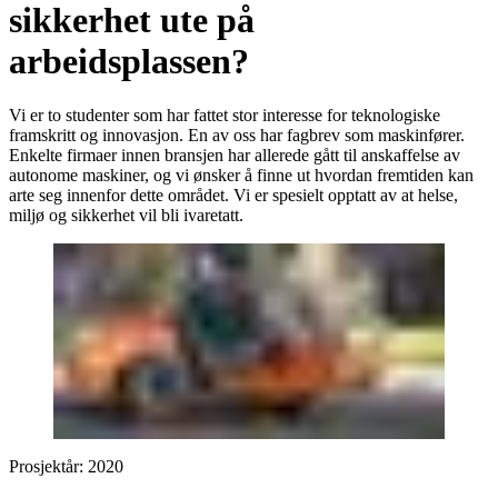
sikkerhet ute på
arbeidsplassen?
Vi er to studenter som har fattet stor interesse for teknologiske
framskritt og innovasjon. En av oss har fagbrev som maskinfører.
Enkelte firmaer innen bransjen har allerede gått til anskaffelse av
autonome maskiner, og vi ønsker å finne ut hvordan fremtiden kan
arte seg innenfor dette området. Vi er spesielt opptatt av at helse,
miljø og sikkerhet vil bli ivaretatt.
Prosjektår:
2020