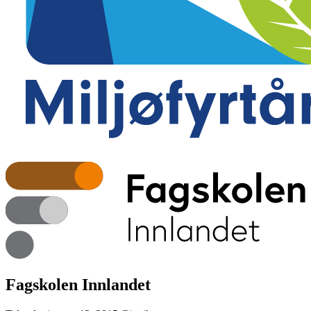
Fagskolen Innlandet