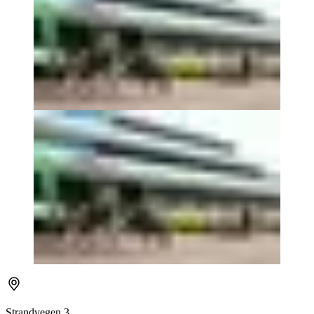
Strandvegen 3